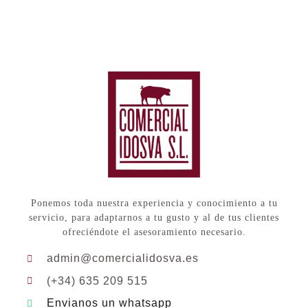
Ponemos toda nuestra experiencia y conocimiento a tu
servicio, para adaptarnos a tu gusto y al de tus clientes
ofreciéndote el asesoramiento necesario.
admin@comercialidosva.es
(+34) 635 209 515
Envianos un whatsapp