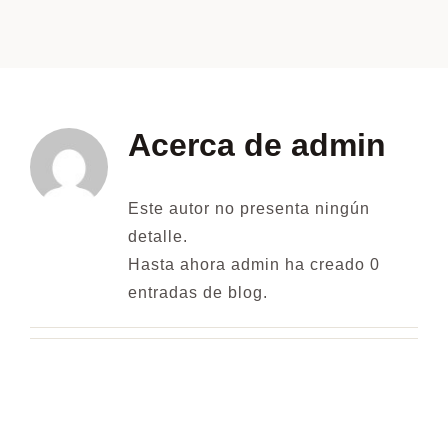
Contacto
Acerca de
admin
Este autor no presenta ningún
detalle.
Hasta ahora admin ha creado 0
entradas de blog.